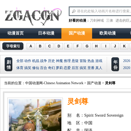
好看的动漫
：
刀剑神域
三体
进击的巨
动漫首页
日本动漫
国产动漫
欧美动漫
字母索引
A
B
C
D
E
F
G
H
I
J
K
全部
动作
机战
战争
历史
神魔
推理
悬疑
冒险
热血
游戏
2026
剧
年
情
份
体育
搞笑
修仙
百合
奇幻
萝莉
恋爱
后宫
搞笑
里番
真人
2020
当前的位置：
中国动漫网-Chinese Animation Network
>
国产动漫
>
灵剑尊
灵剑尊
别 名：Spirit Sword Sovereign
地 区：中国
配 音：国语