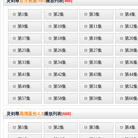
灵剑尊
官方资源-MG
播放列表
[460]
第369集
第370集
第371集
第372
第145集
第146集
第147集
第148
第297集
第298集
第299集
第300
第447集
第448集
第449集
第450
第73集
第74集
第75集
第76集
第225集
第226集
第227集
第228
第377集
第378集
第379集
第380
第1集
第2集
第3集
第4集
第153集
第154集
第155集
第156
第305集
第306集
第307集
第308
第455集
第456集
第457集
第458
第81集
第82集
第83集
第84集
第233集
第234集
第235集
第236
第385集
第386集
第387集
第388
第9集
第10集
第11集
第12集
第161集
第162集
第163集
第164
第313集
第314集
第315集
第316
第463集
第464集
第465集
第466
第89集
第90集
第91集
第92集
第241集
第242集
第243集
第244
第393集
第394集
第395集
第396
第17集
第18集
第19集
第20集
第169集
第170集
第171集
第172
第321集
第322集
第323集
第324
第471集
第472集
第473集
第474
第97集
第98集
第99集
第100
第249集
第250集
第251集
第252
第401集
第402集
第403集
第404
第25集
第26集
第27集
第28集
第177集
第178集
第179集
第180
第329集
第330集
第331集
第332
第479集
第480集
第481集
第482
第105集
第106集
第107集
第108
第257集
第258集
第259集
第260
第409集
第410集
第411集
第412
第33集
第34集
第35集
第36集
第185集
第186集
第187集
第188
第337集
第338集
第339集
第340
第487集
第488集
第489集
第490
第113集
第114集
第115集
第116
第265集
第266集
第267集
第268
第417集
第418集
第419集
第420
第41集
第42集
第43集
第44集
第193集
第194集
第195集
第196
第345集
第346集
第347集
第348
第495集
第496集
第497集
第498
第121集
第122集
第123集
第124
第273集
第274集
第275集
第276
第425集
第426集
第427集
第428
第49集
第50集
第51集
第52集
第201集
第202集
第203集
第204
第353集
第354集
第355集
第356
第503集
第504集
第505集
第506
第129集
第130集
第131集
第132
第281集
第282集
第283集
第284
第433集
第434集
第435集
第436
第57集
第58集
第59集
第60集
第209集
第210集
第211集
第212
第361集
第362集
第363集
第364
第511集
第512集
第513集
第514
第137集
第138集
第139集
第140
第289集
第290集
第291集
第292
第441集
第442集
第443集
第444
第65集
第66集
第67集
第68集
第217集
第218集
第219集
第220
灵剑尊
高清蓝光-LX
播放列表
[660]
第369集
第370集
第371集
第372
第519集
第520集
第521集
第522
第145集
第146集
第147集
第148
第297集
第298集
第299集
第300
第449集
第450集
第451集
第452
第73集
第74集
第75集
第76集
第225集
第226集
第227集
第228
第377集
第378集
第379集
第380
第1集
第2集
第3集
第4集
第527集
第528集
第529集
第530
第153集
第154集
第155集
第156
第305集
第306集
第307集
第308
第457集
第458集
第459集
第460
第81集
第82集
第83集
第84集
第233集
第234集
第235集
第236