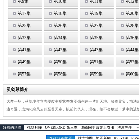
第385集
第386集
第387集
第388
第9集
第10集
第11集
第12集
第535集
第536集
第537集
第538
第161集
第162集
第163集
第164
第313集
第314集
第315集
第316
第465集
第466集
第467集
第468
第89集
第90集
第91集
第92集
第241集
第242集
第243集
第244
第393集
第394集
第395集
第396
第17集
第18集
第19集
第20集
第543集
第544集
第545集
第546
第169集
第170集
第171集
第172
第321集
第322集
第323集
第324
第473集
第474集
第475集
第476
第97集
第98集
第99集
第100
第249集
第250集
第251集
第252
第401集
第402集
第403集
第404
第25集
第26集
第27集
第28集
第551集
第552集
第553集
第554
第177集
第178集
第179集
第180
第329集
第330集
第331集
第332
第481集
第482集
第483集
第484
第105集
第106集
第107集
第108
第257集
第258集
第259集
第260
第409集
第410集
第411集
第412
第33集
第34集
第35集
第36集
第559集
第560集
第561集
第562
第185集
第186集
第187集
第188
第337集
第338集
第339集
第340
第489集
第490集
第491集
第492
第113集
第114集
第115集
第116
第265集
第266集
第267集
第268
第417集
第418集
第419集
第420
第41集
第42集
第43集
第44集
第567集
第568集
第569集
第570
第193集
第194集
第195集
第196
第345集
第346集
第347集
第348
第497集
第498集
第499集
第500
第121集
第122集
第123集
第124
第273集
第274集
第275集
第276
第425集
第426集
第427集
第428
第49集
第50集
第51集
第52集
第575集
第576集
第577集
第578
第201集
第202集
第203集
第204
第353集
第354集
第355集
第356
第505集
第506集
第507集
第508
第129集
第130集
第131集
第132
第281集
第282集
第283集
第284
第433集
第434集
第435集
第436
第57集
第58集
第59集
第60集
第583集
第584集
第585集
第586
第209集
第210集
第211集
第212
第361集
第362集
第363集
第364
第513集
第514集
第515集
第516
第137集
第138集
第139集
第140
第289集
第290集
第291集
第292
第441集
第442集
第443集
第444
第65集
第66集
第67集
第68集
第591集
第592集
第593集
第594
第217集
第218集
第219集
第220
灵剑尊简介
第369集
第370集
第371集
第372
第521集
第522集
第523集
第524
第145集
第146集
第147集
第148
第297集
第298集
第299集
第300
第449集
第450集
第451集
第452
第73集
第74集
第75集
第76集
第599集
第600集
第601集
第602
第225集
第226集
第227集
第228
大梦一场，落魄少年立志要改变现状奋发图强创造一片新天地。珍奇异宝，功法
第377集
第378集
第379集
第380
第529集
第530集
第531集
第532
第153集
第154集
第155集
第156
第305集
第306集
第307集
第308
遭奇遇，成为叱咤风云的至尊天帝。以前的仇人，现在，绝不会放过！梦中的遗
第457集
第458集
第459集
第460
第81集
第82集
第83集
第84集
第607集
第608集
第609集
第610
第233集
第234集
第235集
第236
第385集
第386集
第387集
第388
第537集
第538集
第539集
第540
第161集
第162集
第163集
第164
第313集
第314集
第315集
第316
第465集
第466集
第467集
第468
第89集
第90集
第91集
第92集
第615集
第616集
第617集
第618
第241集
第242集
第243集
第244
第393集
第394集
第395集
第396
好看的动漫
桃华月惮
OVERLORD 第三季
鹰峰同学请穿上衣服
洗屋先生！～
第545集
第546集
第547集
第548
第169集
第170集
第171集
第172
第321集
第322集
第323集
第324
第473集
第474集
第475集
第476
第97集
第98集
第99集
第100
第623集
第624集
第625集
第626
第249集
第250集
第251集
第252
ZGACGN地图
站内地图
地图新闻
RSS订阅
RS
第401集
第402集
第403集
第404