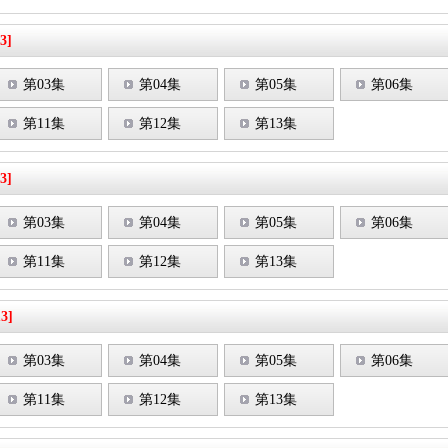
3]
第03集
第04集
第05集
第06集
第11集
第12集
第13集
3]
第03集
第04集
第05集
第06集
第11集
第12集
第13集
13]
第03集
第04集
第05集
第06集
第11集
第12集
第13集