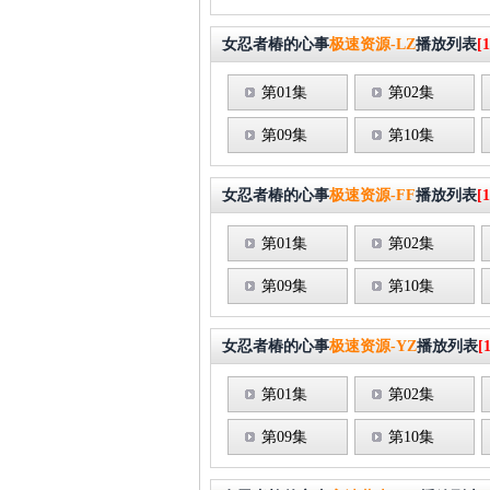
女忍者椿的心事
极速资源-LZ
播放列表
[1
第01集
第02集
第09集
第10集
女忍者椿的心事
极速资源-FF
播放列表
[1
第01集
第02集
第09集
第10集
女忍者椿的心事
极速资源-YZ
播放列表
[
第01集
第02集
第09集
第10集