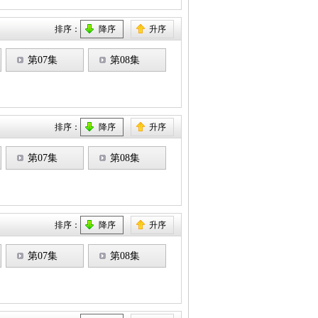
排序：
降序
升序
第07集
第08集
排序：
降序
升序
第07集
第08集
排序：
降序
升序
第07集
第08集