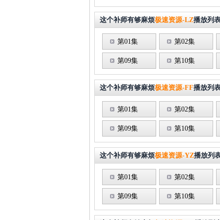
这个补师有够麻烦
极速资源-LZ
播放列
第01集
第02集
第09集
第10集
这个补师有够麻烦
极速资源-FF
播放列
第01集
第02集
第09集
第10集
这个补师有够麻烦
极速资源-YZ
播放列
第01集
第02集
第09集
第10集