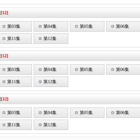
表
[12]
第03集
第04集
第05集
第06集
第11集
第12集
表
[12]
第03集
第04集
第05集
第06集
第11集
第12集
表
[12]
第03集
第04集
第05集
第06集
第11集
第12集