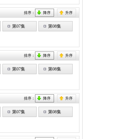
排序：
降序
升序
第07集
第08集
排序：
降序
升序
第07集
第08集
排序：
降序
升序
第07集
第08集