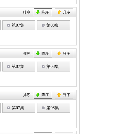
排序：
降序
升序
第07集
第08集
排序：
降序
升序
第07集
第08集
排序：
降序
升序
第07集
第08集