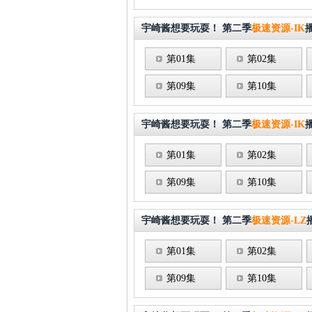
宇崎酱想要玩耍！ 第二季
极速资源-IK
第01集
第02集
第09集
第10集
宇崎酱想要玩耍！ 第二季
极速资源-IK
第01集
第02集
第09集
第10集
宇崎酱想要玩耍！ 第二季
极速资源-LZ
第01集
第02集
第09集
第10集