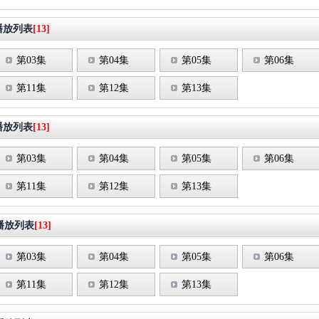
播放列表
[13]
第03集
第04集
第05集
第06集
第11集
第12集
第13集
播放列表
[13]
第03集
第04集
第05集
第06集
第11集
第12集
第13集
播放列表
[13]
第03集
第04集
第05集
第06集
第11集
第12集
第13集