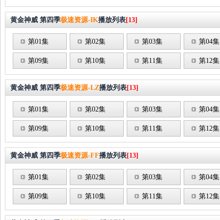
黄金神威 第四季
极速资源-IK
播放列表
[13]
第01集
第02集
第03集
第04集
第09集
第10集
第11集
第12集
黄金神威 第四季
极速资源-LZ
播放列表
[13]
第01集
第02集
第03集
第04集
第09集
第10集
第11集
第12集
黄金神威 第四季
极速资源-FF
播放列表
[13]
第01集
第02集
第03集
第04集
第09集
第10集
第11集
第12集