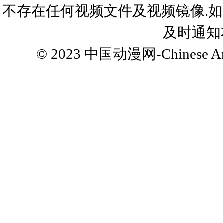
不存在任何视频文件及视频镜像.
及时通知
© 2023
中国动漫网-Chinese Ani