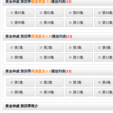
黄金神威 第四季
极速资源-YZ
播放列表
[13]
第01集
第02集
第03集
第04集
第09集
第10集
第11集
第12集
黄金神威 第四季
高清蓝光-LM
播放列表
[13]
第1集
第2集
第3集
第4集
第9集
第10集
第11集
第12集
黄金神威 第四季
高清蓝光-LX
播放列表
[13]
第1集
第2集
第3集
第4集
第9集
第10集
第11集
第12集
黄金神威 第四季简介