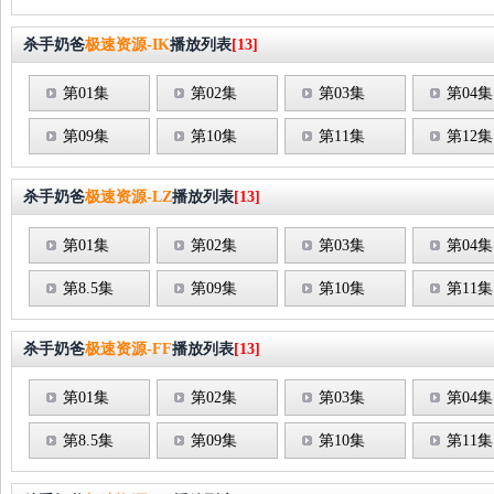
杀手奶爸
极速资源-IK
播放列表
[13]
第01集
第02集
第03集
第04集
第09集
第10集
第11集
第12集
杀手奶爸
极速资源-LZ
播放列表
[13]
第01集
第02集
第03集
第04集
第8.5集
第09集
第10集
第11集
杀手奶爸
极速资源-FF
播放列表
[13]
第01集
第02集
第03集
第04集
第8.5集
第09集
第10集
第11集