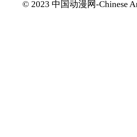
© 2023
中国动漫网-Chinese Ani