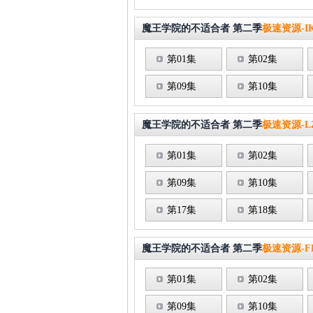
魔王学院的不适合者 第二季
极速资源-I
第01集
第02集
第09集
第10集
魔王学院的不适合者 第二季
极速资源-L
第01集
第02集
第09集
第10集
第17集
第18集
魔王学院的不适合者 第二季
极速资源-F
第01集
第02集
第09集
第10集