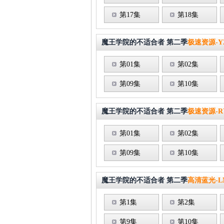
第17集
第18集
魔王学院的不适合者 第二季
极速资源-Y
第01集
第02集
第09集
第10集
魔王学院的不适合者 第二季
极速资源-R
第01集
第02集
第09集
第10集
魔王学院的不适合者 第二季
高清蓝光-L
第1集
第2集
第9集
第10集