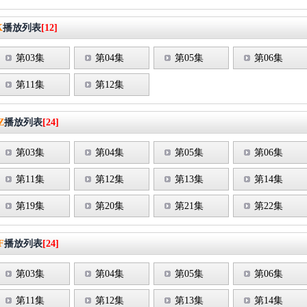
K
播放列表
[12]
第03集
第04集
第05集
第06集
第11集
第12集
Z
播放列表
[24]
第03集
第04集
第05集
第06集
第11集
第12集
第13集
第14集
第19集
第20集
第21集
第22集
F
播放列表
[24]
第03集
第04集
第05集
第06集
第11集
第12集
第13集
第14集