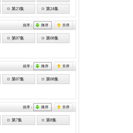
第23集
第24集
排序：
降序
升序
第07集
第08集
排序：
降序
升序
第07集
第08集
排序：
降序
升序
第7集
第8集