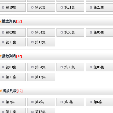
第19集
第20集
第21集
第22集
Z
播放列表
[12]
第03集
第04集
第05集
第06集
第11集
第12集
Y
播放列表
[12]
第03集
第04集
第05集
第06集
第11集
第12集
M
播放列表
[12]
第3集
第4集
第5集
第6集
第11集
第12集