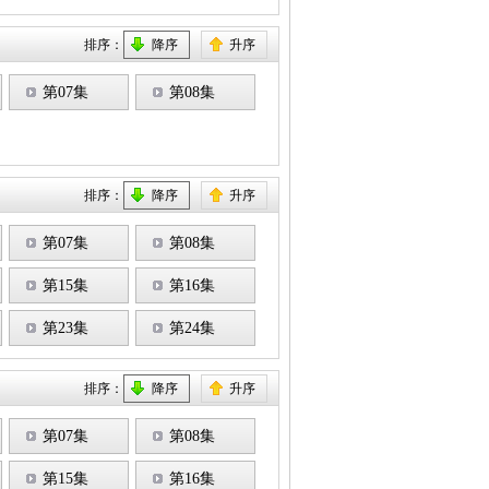
排序：
降序
升序
第07集
第08集
排序：
降序
升序
第07集
第08集
第15集
第16集
第23集
第24集
排序：
降序
升序
第07集
第08集
第15集
第16集