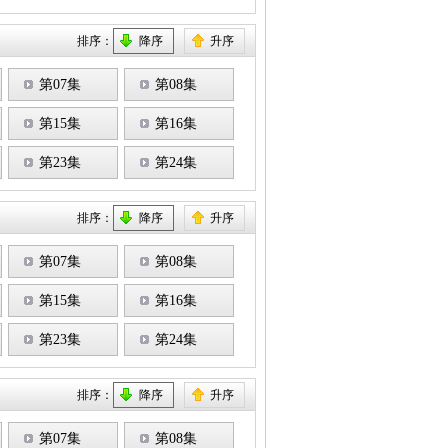
排序：
降序
升序
第07集
第08集
第15集
第16集
第23集
第24集
排序：
降序
升序
第07集
第08集
第15集
第16集
第23集
第24集
排序：
降序
升序
第07集
第08集