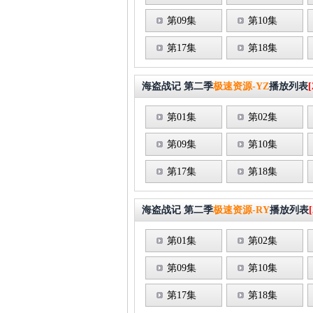
第09集
第10集
第17集
第18集
海盗战记 第二季
极速资源-YZ
播放列表
[
第01集
第02集
第09集
第10集
第17集
第18集
海盗战记 第二季
极速资源-RY
播放列表
[
第01集
第02集
第09集
第10集
第17集
第18集