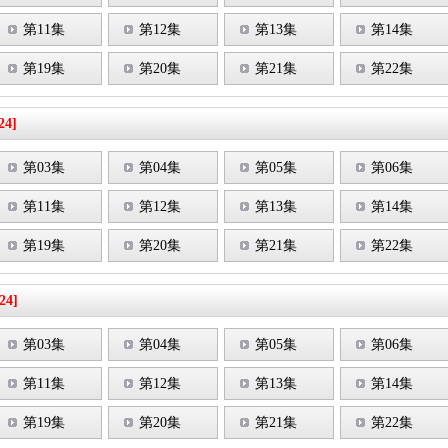
第11集
第12集
第13集
第14集
第19集
第20集
第21集
第22集
24]
第03集
第04集
第05集
第06集
第11集
第12集
第13集
第14集
第19集
第20集
第21集
第22集
24]
第03集
第04集
第05集
第06集
第11集
第12集
第13集
第14集
第19集
第20集
第21集
第22集