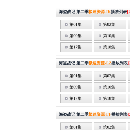
海盗战记 第二季
极速资源-IK
播放列表
[
第01集
第02集
第09集
第10集
第17集
第18集
海盗战记 第二季
极速资源-LZ
播放列表
[
第01集
第02集
第09集
第10集
第17集
第18集
海盗战记 第二季
极速资源-FF
播放列表
[
第01集
第02集