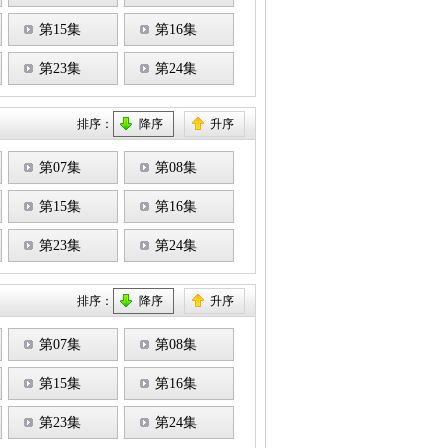
第15集
第16集
第23集
第24集
排序：
降序
升序
第07集
第08集
第15集
第16集
第23集
第24集
排序：
降序
升序
第07集
第08集
第15集
第16集
第23集
第24集