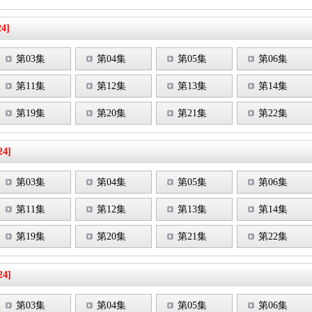
24]
第03集
第04集
第05集
第06集
第11集
第12集
第13集
第14集
第19集
第20集
第21集
第22集
24]
第03集
第04集
第05集
第06集
第11集
第12集
第13集
第14集
第19集
第20集
第21集
第22集
24]
第03集
第04集
第05集
第06集