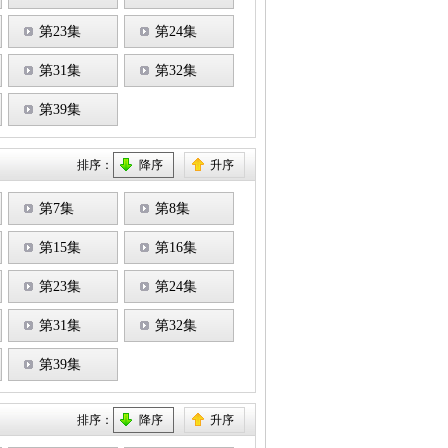
第23集
第24集
第31集
第32集
第39集
排序：
降序
升序
第7集
第8集
第15集
第16集
第23集
第24集
第31集
第32集
第39集
排序：
降序
升序