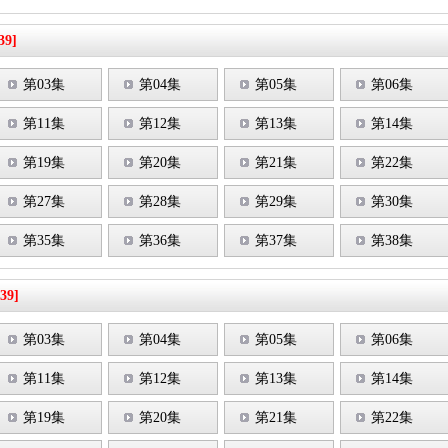
39]
第03集
第04集
第05集
第06集
第11集
第12集
第13集
第14集
第19集
第20集
第21集
第22集
第27集
第28集
第29集
第30集
第35集
第36集
第37集
第38集
[39]
第03集
第04集
第05集
第06集
第11集
第12集
第13集
第14集
第19集
第20集
第21集
第22集