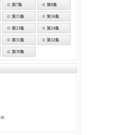
第7集
第8集
第15集
第16集
第23集
第24集
第31集
第32集
第39集
巴黎。