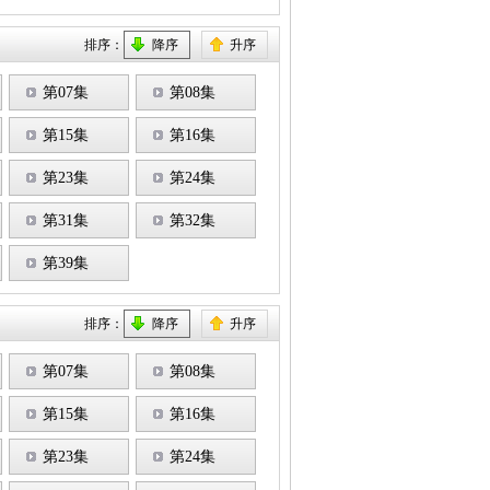
排序：
降序
升序
第07集
第08集
第15集
第16集
第23集
第24集
第31集
第32集
第39集
排序：
降序
升序
第07集
第08集
第15集
第16集
第23集
第24集