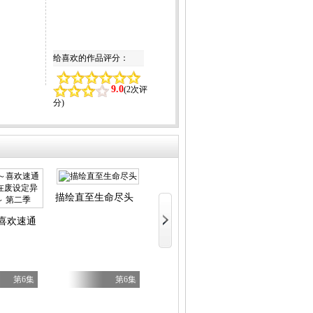
给喜欢的作品评分：
9.0
(
2次评
分
)
描绘直至生命尽头
尼古喵喵
擅长逃跑的殿
喜欢速通游戏的玩家在废设定异世界无双～ 第二季
第6集
第6集
第6集