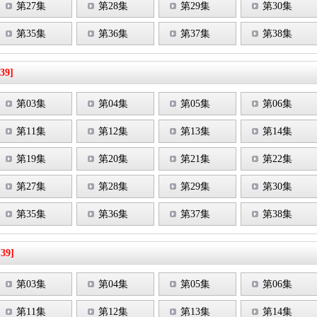
第27集
第28集
第29集
第30集
第35集
第36集
第37集
第38集
[39]
第03集
第04集
第05集
第06集
第11集
第12集
第13集
第14集
第19集
第20集
第21集
第22集
第27集
第28集
第29集
第30集
第35集
第36集
第37集
第38集
[39]
第03集
第04集
第05集
第06集
第11集
第12集
第13集
第14集