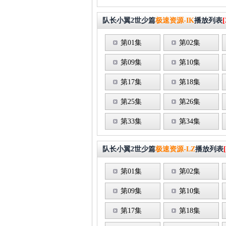
队长小翼2世少篇
极速资源-IK
播放列表
[
第01集
第02集
第09集
第10集
第17集
第18集
第25集
第26集
第33集
第34集
队长小翼2世少篇
极速资源-LZ
播放列表
第01集
第02集
第09集
第10集
第17集
第18集