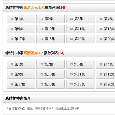
缘结甘神家
高清蓝光-LM
播放列表
[24]
第1集
第2集
第3集
第4集
第9集
第10集
第11集
第12集
第17集
第18集
第19集
第20集
缘结甘神家
高清蓝光-LX
播放列表
[24]
第1集
第2集
第3集
第4集
第9集
第10集
第11集
第12集
第17集
第18集
第19集
第20集
缘结甘神家简介
《缘结甘神家》漫画《缘结甘神家》动画化企划进行中…