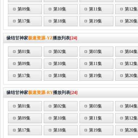
第09集
第10集
第11集
第12集
第17集
第18集
第19集
第20集
缘结甘神家
极速资源-YZ
播放列表
[24]
第01集
第02集
第03集
第04集
第09集
第10集
第11集
第12集
第17集
第18集
第19集
第20集
缘结甘神家
极速资源-RY
播放列表
[24]
第01集
第02集
第03集
第04集
第09集
第10集
第11集
第12集
第17集
第18集
第19集
第20集