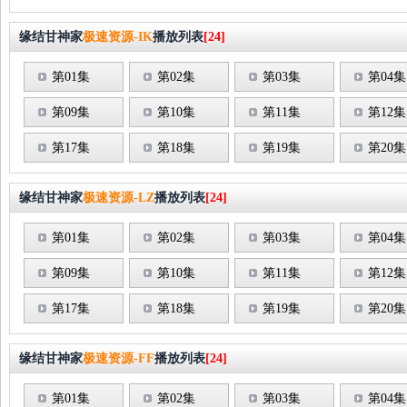
缘结甘神家
极速资源-IK
播放列表
[24]
第01集
第02集
第03集
第04集
第09集
第10集
第11集
第12集
第17集
第18集
第19集
第20集
缘结甘神家
极速资源-LZ
播放列表
[24]
第01集
第02集
第03集
第04集
第09集
第10集
第11集
第12集
第17集
第18集
第19集
第20集
缘结甘神家
极速资源-FF
播放列表
[24]
第01集
第02集
第03集
第04集