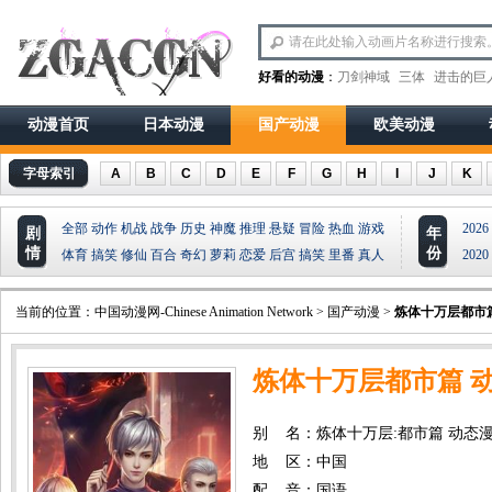
好看的动漫
：
刀剑神域
三体
进击的巨
动漫首页
日本动漫
国产动漫
欧美动漫
字母索引
A
B
C
D
E
F
G
H
I
J
K
全部
动作
机战
战争
历史
神魔
推理
悬疑
冒险
热血
游戏
2026
剧
年
情
份
体育
搞笑
修仙
百合
奇幻
萝莉
恋爱
后宫
搞笑
里番
真人
2020
当前的位置：
中国动漫网-Chinese Animation Network
>
国产动漫
>
炼体十万层都市
炼体十万层都市篇 
别 名：炼体十万层:都市篇 动态
地 区：中国
配 音：国语