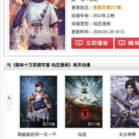
更新状态：
更新至第227集
动漫年份：
2022年上映
动漫类型：
动态漫画
更新时间：2026-01-28 10:51
与《炼体十万层都市篇 动态漫画》相关动漫
动态漫画
第50集
第276集
第153集
画
我被困在同一天一千年 动态漫画
仙逆
太古神尊