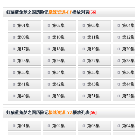
虹猫蓝兔梦之国历险记
极速资源-FF
播放列表
[56]
第01集
第02集
第03集
第04集
第09集
第10集
第11集
第12集
第17集
第18集
第19集
第20集
第25集
第26集
第27集
第28集
第33集
第34集
第35集
第36集
第41集
第42集
第43集
第44集
第49集
第50集
第51集
第52集
虹猫蓝兔梦之国历险记
极速资源-YZ
播放列表
[56]
第01集
第02集
第03集
第04集