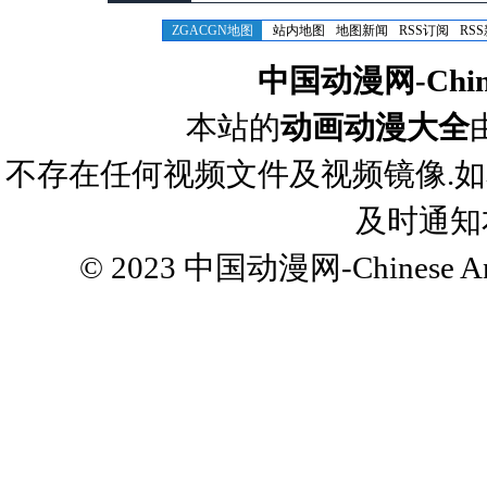
ZGACGN地图
站内地图
地图新闻
RSS订阅
RS
中国动漫网-Chines
本站的
动画动漫大全
不存在任何视频文件及视频镜像.
及时通知
© 2023
中国动漫网-Chinese Ani