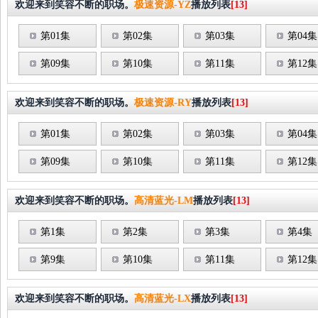
欢迎来到笑容不断的职场。
极速资源-YZ
播放列表
[13]
第01集
第02集
第03集
第04集
第09集
第10集
第11集
第12集
欢迎来到笑容不断的职场。
极速资源-RY
播放列表
[13]
第01集
第02集
第03集
第04集
第09集
第10集
第11集
第12集
欢迎来到笑容不断的职场。
高清蓝光-LM
播放列表
[13]
第1集
第2集
第3集
第4集
第9集
第10集
第11集
第12集
欢迎来到笑容不断的职场。
高清蓝光-LX
播放列表
[13]