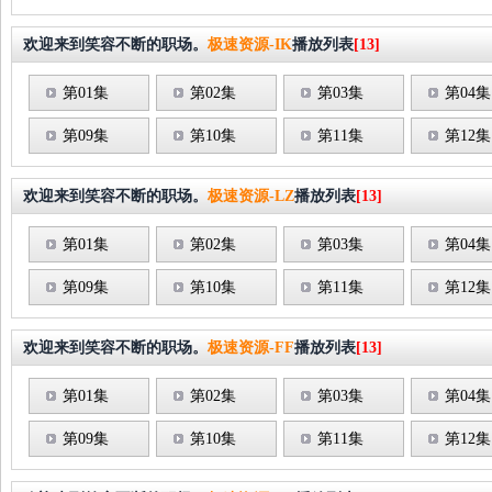
欢迎来到笑容不断的职场。
极速资源-IK
播放列表
[13]
第01集
第02集
第03集
第04集
第09集
第10集
第11集
第12集
欢迎来到笑容不断的职场。
极速资源-LZ
播放列表
[13]
第01集
第02集
第03集
第04集
第09集
第10集
第11集
第12集
欢迎来到笑容不断的职场。
极速资源-FF
播放列表
[13]
第01集
第02集
第03集
第04集
第09集
第10集
第11集
第12集