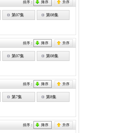
排序：
降序
升序
第07集
第08集
排序：
降序
升序
第07集
第08集
排序：
降序
升序
第7集
第8集
排序：
降序
升序