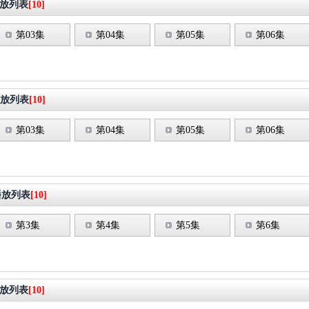
放列表
[10]
第03集
第04集
第05集
第06集
放列表
[10]
第03集
第04集
第05集
第06集
播放列表
[10]
第3集
第4集
第5集
第6集
放列表
[10]