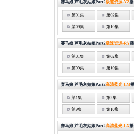
赛马娘 芦毛灰姑娘Part2
极速资源-YZ
播
第01集
第02集
第09集
第10集
赛马娘 芦毛灰姑娘Part2
极速资源-RY
播
第01集
第02集
第09集
第10集
赛马娘 芦毛灰姑娘Part2
高清蓝光-LM
第1集
第2集
第9集
第10集
赛马娘 芦毛灰姑娘Part2
高清蓝光-LX
播