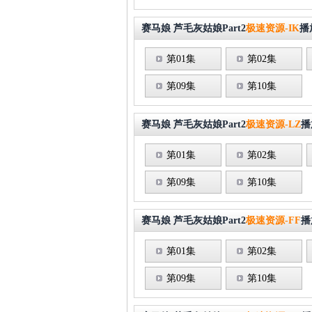
赛马娘 芦毛灰姑娘Part2
极速资源-IK
播
第01集
第02集
第09集
第10集
赛马娘 芦毛灰姑娘Part2
极速资源-LZ
播
第01集
第02集
第09集
第10集
赛马娘 芦毛灰姑娘Part2
极速资源-FF
播
第01集
第02集
第09集
第10集