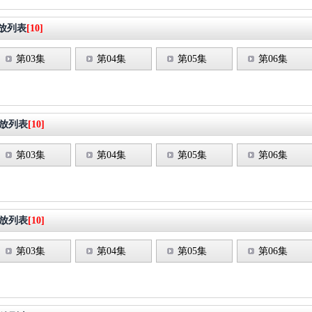
放列表
[10]
第03集
第04集
第05集
第06集
放列表
[10]
第03集
第04集
第05集
第06集
放列表
[10]
第03集
第04集
第05集
第06集