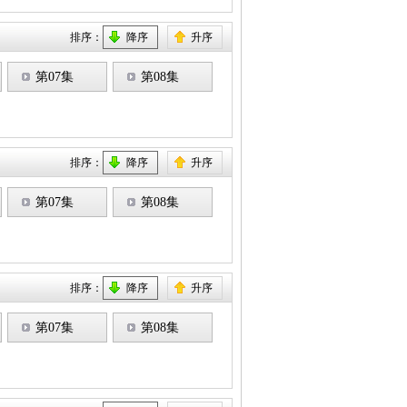
排序：
降序
升序
第07集
第08集
排序：
降序
升序
第07集
第08集
排序：
降序
升序
第07集
第08集