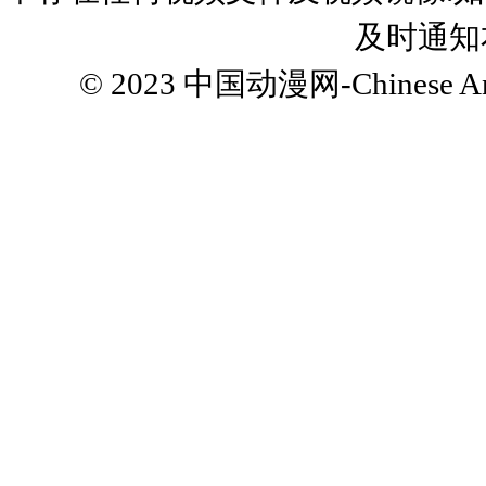
及时通知
© 2023
中国动漫网-Chinese Ani