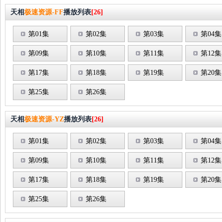
天相
极速资源-FF
播放列表
[26]
第01集
第02集
第03集
第04集
第09集
第10集
第11集
第12集
第17集
第18集
第19集
第20集
第25集
第26集
天相
极速资源-YZ
播放列表
[26]
第01集
第02集
第03集
第04集
第09集
第10集
第11集
第12集
第17集
第18集
第19集
第20集
第25集
第26集