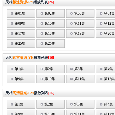
天相
极速资源-RY
播放列表
[26]
第01集
第02集
第03集
第04集
第09集
第10集
第11集
第12集
第17集
第18集
第19集
第20集
第25集
第26集
天相
官方资源-YK
播放列表
[16]
第1集
第2集
第3集
第4集
第9集
第10集
第11集
第12集
天相
高清蓝光-LM
播放列表
[26]
第1集
第2集
第3集
第4集
第9集
第10集
第11集
第12集