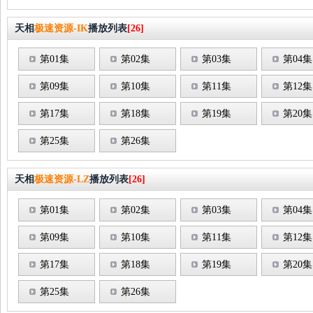
天相
极速资源-IK
播放列表
[26]
第01集
第02集
第03集
第04集
第09集
第10集
第11集
第12集
第17集
第18集
第19集
第20集
第25集
第26集
天相
极速资源-LZ
播放列表
[26]
第01集
第02集
第03集
第04集
第09集
第10集
第11集
第12集
第17集
第18集
第19集
第20集
第25集
第26集