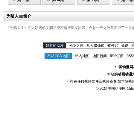
为喵人生简介
《为喵人生》初入职场的女职员纪苗苗遭朋友陷害，命悬一线之际竟变成了一只猫，还
好看的动漫
光阴之外
凡人修仙传
牧神记
仙逆
ZGACGN地图
站内地图
地图新闻
RSS订阅
RS
中国动漫网-Chi
本站的
动画动漫
不存在任何视频文件及视频镜像.如本站视
© 2023
中国动漫网-Chinese