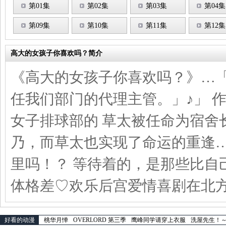
第01集
第02集
第03集
第04集
第09集
第10集
第11集
第12集
高大的女孩子你喜欢吗？简介
《高大的女孩子你喜欢吗？》…
任我们部门的代理主管。」♪」 
女子排球部的 草太被任命为宿舍
乃，而草太也实现了命运的重逢…
里吗！？ 等待着的，是那些比自
体格差♡欢乐后宫爱情喜剧在北
好看的动漫
桃华月惮
OVERLORD 第三季
鹰峰同学请穿上衣服
洗屋先生！～