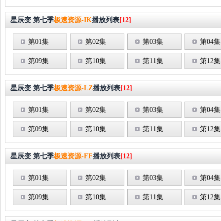
星辰变 第七季
极速资源-IK
播放列表
[12]
第01集
第02集
第03集
第04集
第09集
第10集
第11集
第12集
星辰变 第七季
极速资源-LZ
播放列表
[12]
第01集
第02集
第03集
第04集
第09集
第10集
第11集
第12集
星辰变 第七季
极速资源-FF
播放列表
[12]
第01集
第02集
第03集
第04集
第09集
第10集
第11集
第12集