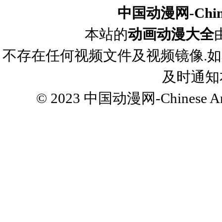
中国动漫网-Chines
本站的
动画动漫大全
不存在任何视频文件及视频镜像.
及时通知
© 2023
中国动漫网-Chinese Ani