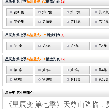
星辰变 第七季
极速资源-YZ
播放列表
[12]
第01集
第02集
第03集
第04集
第09集
第10集
第11集
第12集
星辰变 第七季
高清蓝光-LM
播放列表
[4]
第1集
第2集
第3集
第4集
星辰变 第七季
高清蓝光-LX
播放列表
[12]
第1集
第2集
第3集
第4集
第9集
第10集
第11集
第12集
星辰变 第七季简介
《星辰变 第七季》天尊山降临，