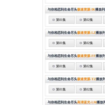
与你相恋到生命尽头
极速资源-IK
播放列
第01集
第02集
与你相恋到生命尽头
极速资源-LZ
播放
第01集
第02集
与你相恋到生命尽头
极速资源-FF
播放
第01集
第02集
与你相恋到生命尽头
极速资源-YZ
播放
第01集
第02集
与你相恋到生命尽头
高清蓝光-LM
播放