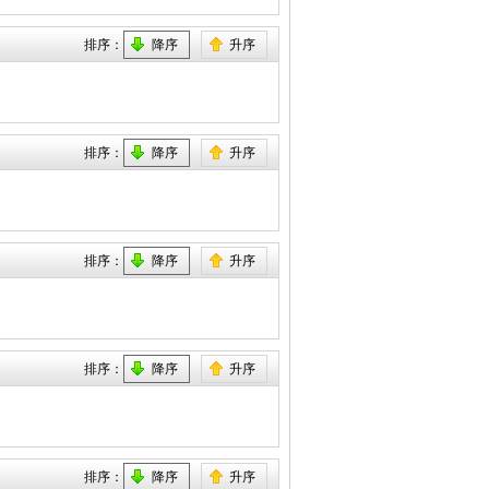
排序：
降序
升序
排序：
降序
升序
排序：
降序
升序
排序：
降序
升序
排序：
降序
升序