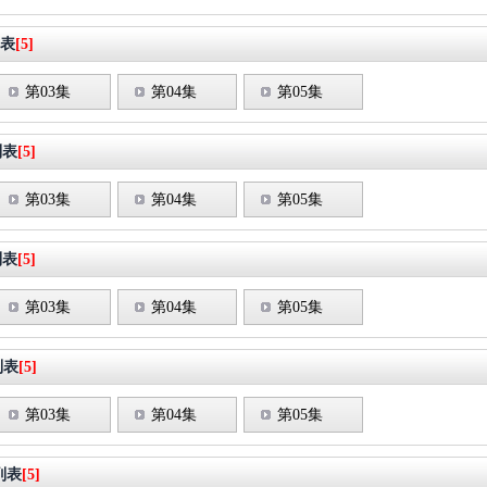
表
[5]
第03集
第04集
第05集
列表
[5]
第03集
第04集
第05集
列表
[5]
第03集
第04集
第05集
列表
[5]
第03集
第04集
第05集
列表
[5]