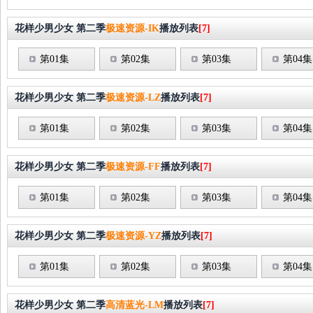
花样少男少女 第二季
极速资源-IK
播放列表
[7]
第01集
第02集
第03集
第04集
花样少男少女 第二季
极速资源-LZ
播放列表
[7]
第01集
第02集
第03集
第04集
花样少男少女 第二季
极速资源-FF
播放列表
[7]
第01集
第02集
第03集
第04集
花样少男少女 第二季
极速资源-YZ
播放列表
[7]
第01集
第02集
第03集
第04集
花样少男少女 第二季
高清蓝光-LM
播放列表
[7]