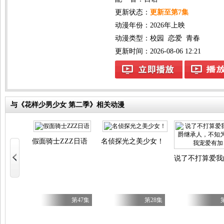
更新状态：
更新至第7集
动漫年份：
2026年上映
动漫类型：
校园
恋爱
青春
更新时间：2026-08-06 12:21
与《花样少男少女 第二季》相关动漫
推荐
假面骑士ZZZ日语
名侦探光之美少女！
说了不打算爱我
第6集
第47集
第28集