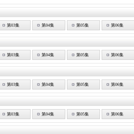
第03集
第04集
第05集
第06集
第03集
第04集
第05集
第06集
第03集
第04集
第05集
第06集
第03集
第04集
第05集
第06集