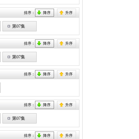
排序：
降序
升序
第07集
排序：
降序
升序
第07集
排序：
降序
升序
排序：
降序
升序
第07集
排序：
降序
升序