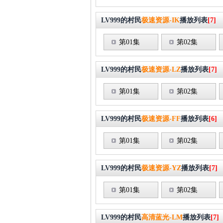
LV999的村民
极速资源-IK
播放列表
[7]
第01集
第02集
LV999的村民
极速资源-LZ
播放列表
[7]
第01集
第02集
LV999的村民
极速资源-FF
播放列表
[6]
第01集
第02集
LV999的村民
极速资源-YZ
播放列表
[7]
第01集
第02集
LV999的村民
高清蓝光-LM
播放列表
[7]