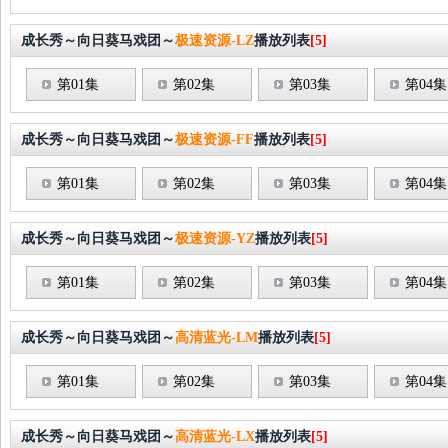
成长秀～向日葵马戏团～
极速资源-LZ
播放列表
[5]
第01集
第02集
第03集
第04集
成长秀～向日葵马戏团～
极速资源-FF
播放列表
[5]
第01集
第02集
第03集
第04集
成长秀～向日葵马戏团～
极速资源-YZ
播放列表
[5]
第01集
第02集
第03集
第04集
成长秀～向日葵马戏团～
高清蓝光-LM
播放列表
[5]
第01集
第02集
第03集
第04集
成长秀～向日葵马戏团～
高清蓝光-LX
播放列表
[5]