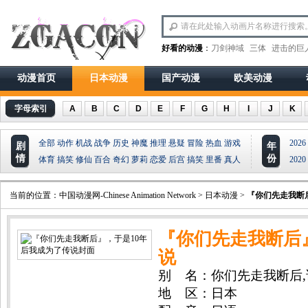
好看的动漫
：
刀剑神域
三体
进击的巨
动漫首页
日本动漫
国产动漫
欧美动漫
字母索引
A
B
C
D
E
F
G
H
I
J
K
全部
动作
机战
战争
历史
神魔
推理
悬疑
冒险
热血
游戏
2026
剧
年
情
份
体育
搞笑
修仙
百合
奇幻
萝莉
恋爱
后宫
搞笑
里番
真人
2020
当前的位置：
中国动漫网-Chinese Animation Network
>
日本动漫
>
『你们先走我断
『你们先走我断后
说
别 名：你们先走我断后
了传说。,I Became a Legend
地 区：日本