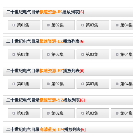
二十世纪电气目录
极速资源-IK
播放列表
[6]
第01集
第02集
第03集
第04集
二十世纪电气目录
极速资源-LZ
播放列表
[6]
第01集
第02集
第03集
第04集
二十世纪电气目录
极速资源-FF
播放列表
[6]
第01集
第02集
第03集
第04集
二十世纪电气目录
极速资源-YZ
播放列表
[6]
第01集
第02集
第03集
第04集
二十世纪电气目录
高清蓝光-LM
播放列表
[6]