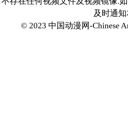
不存在任何视频文件及视频镜像.
及时通知
© 2023
中国动漫网-Chinese Ani