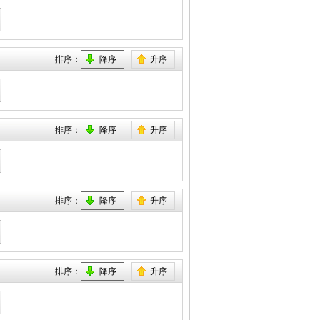
排序：
降序
升序
排序：
降序
升序
排序：
降序
升序
排序：
降序
升序