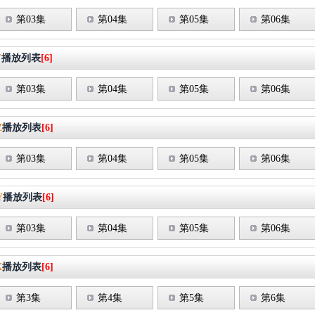
第03集
第04集
第05集
第06集
F
播放列表
[6]
第03集
第04集
第05集
第06集
Z
播放列表
[6]
第03集
第04集
第05集
第06集
Y
播放列表
[6]
第03集
第04集
第05集
第06集
X
播放列表
[6]
第3集
第4集
第5集
第6集