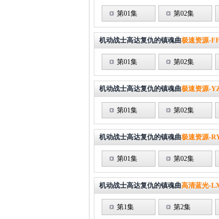
第01集
第02集
机动战士高达复仇的镇魂曲
极速资源-F
第01集
第02集
机动战士高达复仇的镇魂曲
极速资源-Y
第01集
第02集
机动战士高达复仇的镇魂曲
极速资源-R
第01集
第02集
机动战士高达复仇的镇魂曲
高清蓝光-L
第1集
第2集