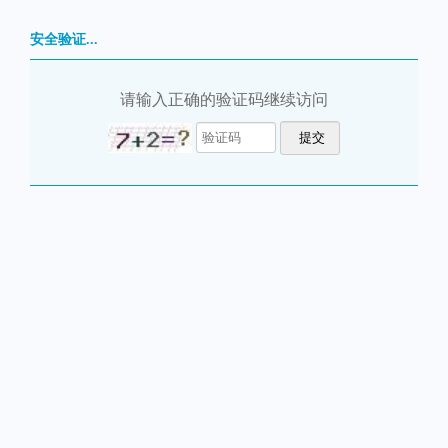
安全验证...
请输入正确的验证码继续访问