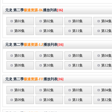
元龙 第二季
极速资源-IK
播放列表
[16]
第01集
第02集
第03集
第04集
第09集
第10集
第11集
第12集
元龙 第二季
极速资源-LZ
播放列表
[16]
第01集
第02集
第03集
第04集
第09集
第10集
第11集
第12集
元龙 第二季
极速资源-FF
播放列表
[16]
第01集
第02集
第03集
第04集
第09集
第10集
第11集
第12集