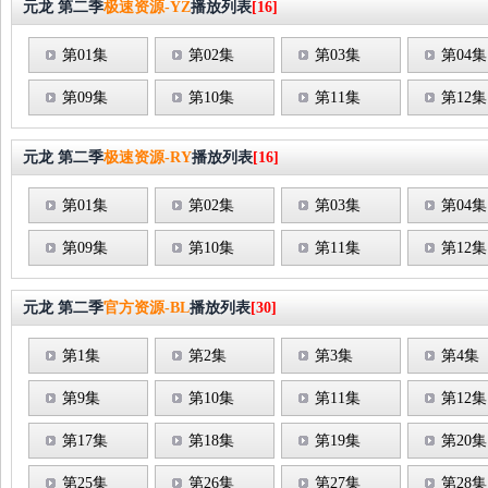
元龙 第二季
极速资源-YZ
播放列表
[16]
第01集
第02集
第03集
第04集
第09集
第10集
第11集
第12集
元龙 第二季
极速资源-RY
播放列表
[16]
第01集
第02集
第03集
第04集
第09集
第10集
第11集
第12集
元龙 第二季
官方资源-BL
播放列表
[30]
第1集
第2集
第3集
第4集
第9集
第10集
第11集
第12集
第17集
第18集
第19集
第20集
第25集
第26集
第27集
第28集