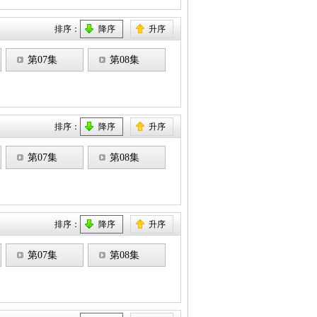
排序：
降序
升序
第07集
第08集
排序：
降序
升序
第07集
第08集
排序：
降序
升序
第07集
第08集