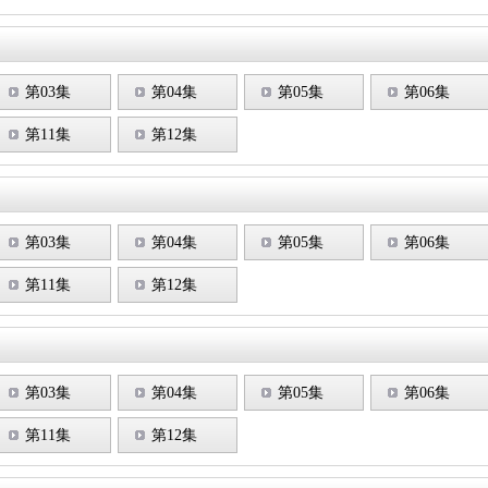
第03集
第04集
第05集
第06集
第11集
第12集
第03集
第04集
第05集
第06集
第11集
第12集
第03集
第04集
第05集
第06集
第11集
第12集