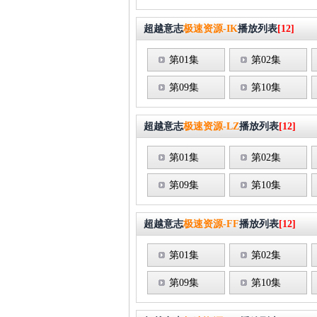
超越意志
极速资源-IK
播放列表
[12]
第01集
第02集
第09集
第10集
超越意志
极速资源-LZ
播放列表
[12]
第01集
第02集
第09集
第10集
超越意志
极速资源-FF
播放列表
[12]
第01集
第02集
第09集
第10集