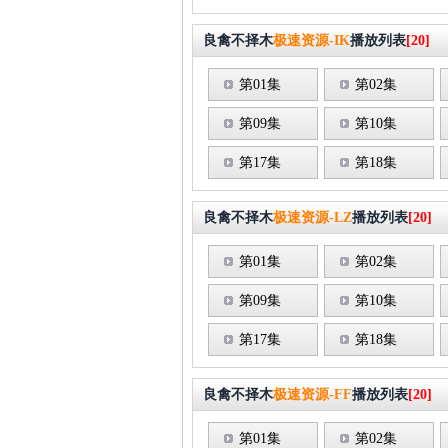
良禽不择木
极速资源-IK
播放列表
[20]
第01集
第02集
第09集
第10集
第17集
第18集
良禽不择木
极速资源-LZ
播放列表
[20]
第01集
第02集
第09集
第10集
第17集
第18集
良禽不择木
极速资源-FF
播放列表
[20]
第01集
第02集