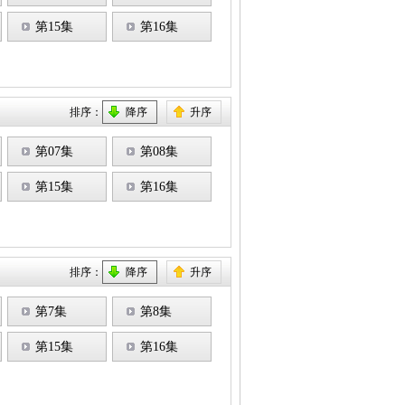
第15集
第16集
排序：
降序
升序
第07集
第08集
第15集
第16集
排序：
降序
升序
第7集
第8集
第15集
第16集