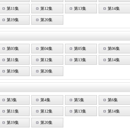
第11集
第12集
第13集
第14集
第19集
第20集
第03集
第04集
第05集
第06集
第11集
第12集
第13集
第14集
第19集
第20集
第3集
第4集
第5集
第6集
第11集
第12集
第13集
第14集
第19集
第20集