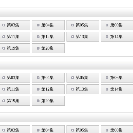
第03集
第04集
第05集
第06集
第11集
第12集
第13集
第14集
第19集
第20集
第03集
第04集
第05集
第06集
第11集
第12集
第13集
第14集
第19集
第20集
第03集
第04集
第05集
第06集