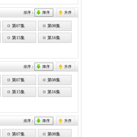
排序：
降序
升序
第07集
第08集
第15集
第16集
排序：
降序
升序
第07集
第08集
第15集
第16集
排序：
降序
升序
第07集
第08集