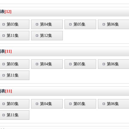
列表
[12]
第03集
第04集
第05集
第06集
第11集
第12集
列表
[11]
第03集
第04集
第05集
第06集
第11集
列表
[11]
第03集
第04集
第05集
第06集
第11集