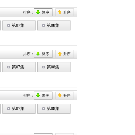
排序：
降序
升序
第07集
第08集
排序：
降序
升序
第07集
第08集
排序：
降序
升序
第07集
第08集