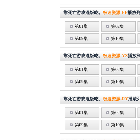
靠死亡游戏混饭吃。
极速资源-FF
播放
第01集
第02集
第09集
第10集
靠死亡游戏混饭吃。
极速资源-YZ
播放
第01集
第02集
第09集
第10集
靠死亡游戏混饭吃。
极速资源-RY
播放
第01集
第02集
第09集
第10集